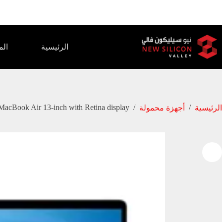
الرئيسية
الم
MacBook Air 13-inch with Retina display
/
/
الرئيسية
أجهزة محمولة