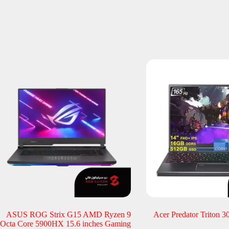
ASUS ROG Strix G15 AMD Ryzen 9
Acer Predator Triton 
Octa Core 5900HX 15.6 inches Gaming