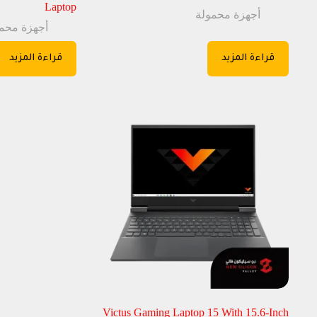
Laptop
أجهزة محمولة
أجهزة محم
قراءة المزيد
قراءة المزيد
Victus Gaming Laptop 15 With 15.6-Inch