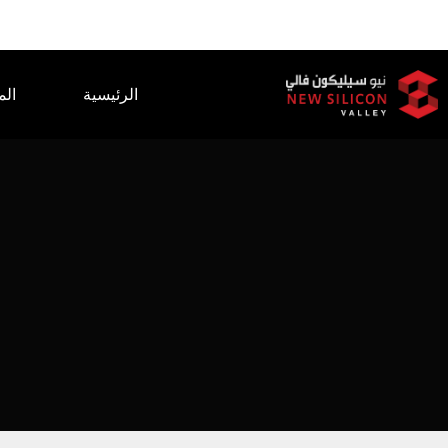
الرئيسية
الم