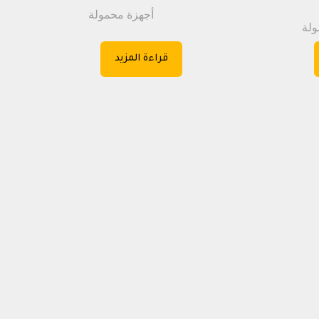
أجهزة محمولة
ولة
قراءة المزيد