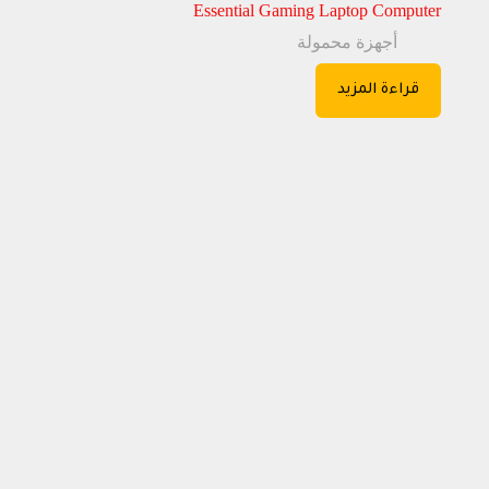
Essential Gaming Laptop Computer
أجهزة محمولة
قراءة المزيد