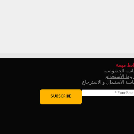
بط مهمة
اسة الخصوصية
ط الأستخدام
سة الاستبدال و الاسترجاع
SUBSCRIBE