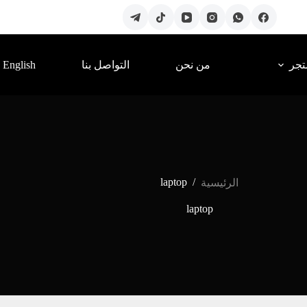
English
تجر
من نحن
التواصل بنا
laptop
/
الرئيسية
laptop