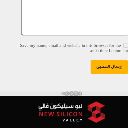
Save my name, email and website in this browser for the
next time I comment.
إرسال التعليق