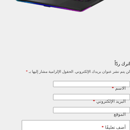
اترك ردّاً
لن يتم نشر عنوان بريدك الإلكتروني.
الحقول الإلزامية مشار إليها بـ
*
*
الاسم
*
البريد الإلكتروني
الموقع
*
أضف تعليقًا