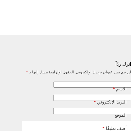
اترك ردّاً
لن يتم نشر عنوان بريدك الإلكتروني.
الحقول الإلزامية مشار إليها بـ
*
*
الاسم
*
البريد الإلكتروني
الموقع
*
أضف تعليقًا