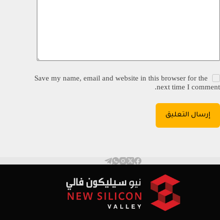
Save my name, email and website in this browser for the
next time I comment.
إرسال التعليق