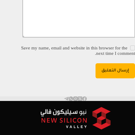
Save my name, email and website in this browser for the
next time I comment.
إرسال التعليق