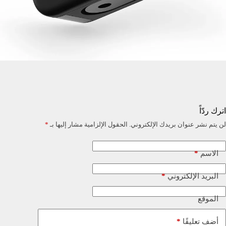
اترك ردّاً
لن يتم نشر عنوان بريدك الإلكتروني.
الحقول الإلزامية مشار إليها بـ
*
*
الاسم
*
البريد الإلكتروني
الموقع
*
أضف تعليقًا