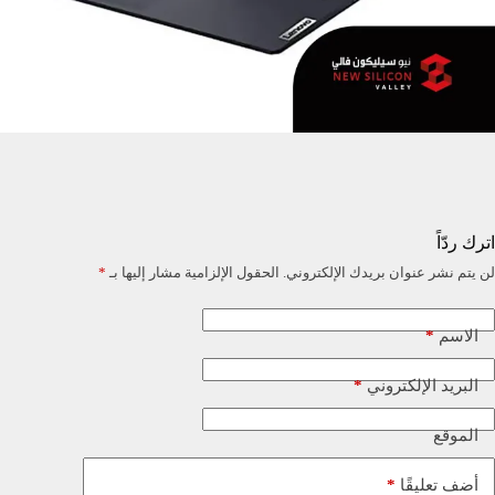
اترك ردّاً
لن يتم نشر عنوان بريدك الإلكتروني.
الحقول الإلزامية مشار إليها بـ
*
*
الاسم
*
البريد الإلكتروني
الموقع
*
أضف تعليقًا