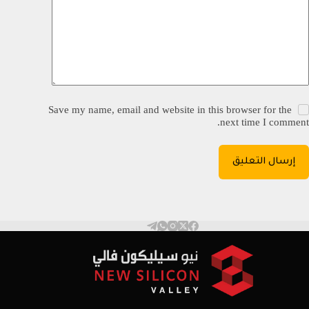
Save my name, email and website in this browser for the
next time I comment.
إرسال التعليق