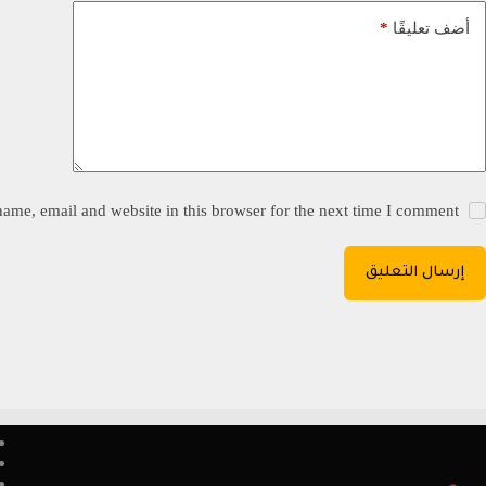
*
أضف تعليقًا
ame, email and website in this browser for the next time I comment.
إرسال التعليق