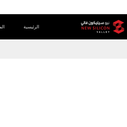
الرئيسية
الم