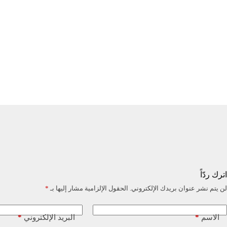
اترك ردّاً
لن يتم نشر عنوان بريدك الإلكتروني.
الحقول الإلزامية مشار إليها بـ
*
*
*
الاسم
البريد الإلكتروني