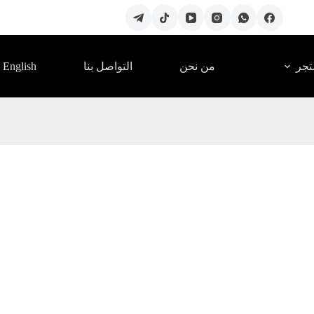
English
تجر
من نحن
التواصل بنا