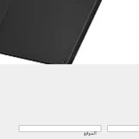
الموقع