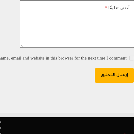
*
أضف تعليقًا
ame, email and website in this browser for the next time I comment.
إرسال التعليق