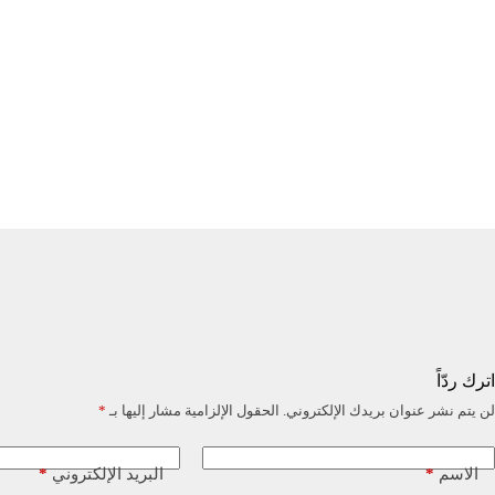
اترك ردّاً
لن يتم نشر عنوان بريدك الإلكتروني.
الحقول الإلزامية مشار إليها بـ
*
*
*
الاسم
البريد الإلكتروني