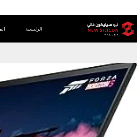
الرئيسية
الم