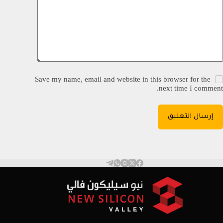
Save my name, email and website in this browser for the
next time I comment.
إرسال التعليق