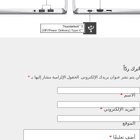
اترك ردّاً
لن يتم نشر عنوان بريدك الإلكتروني.
الحقول الإلزامية مشار إليها بـ
*
*
الاسم
*
البريد الإلكتروني
الموقع
*
أضف تعليقًا