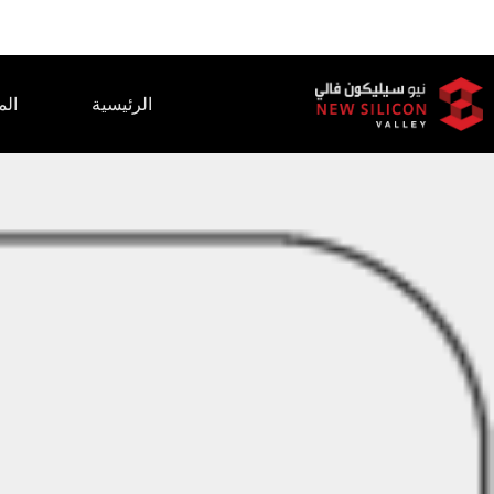
الرئيسية
الم