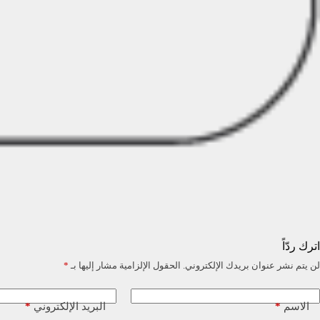
اترك ردّاً
لن يتم نشر عنوان بريدك الإلكتروني.
الحقول الإلزامية مشار إليها بـ
*
*
*
الاسم
البريد الإلكتروني