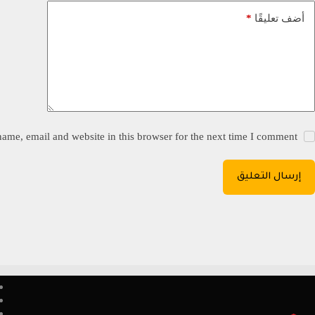
*
أضف تعليقًا
ame, email and website in this browser for the next time I comment.
إرسال التعليق