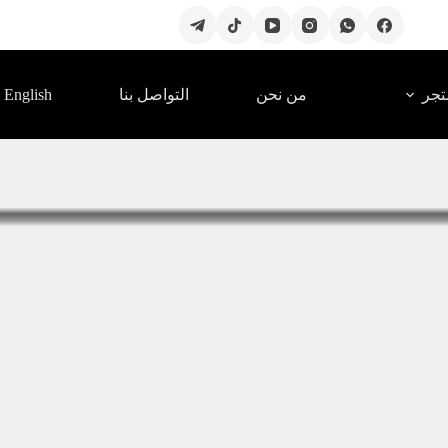
English
تجر
من نحن
التواصل بنا