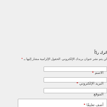
اترك ردّاً
لن يتم نشر عنوان بريدك الإلكتروني.
الحقول الإلزامية مشار إليها بـ
*
*
الاسم
*
البريد الإلكتروني
الموقع
*
أضف تعليقًا