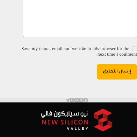
Save my name, email and website in this browser for the
next time I comment.
إرسال التعليق